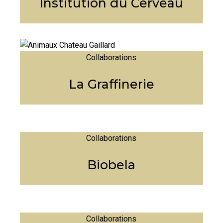
Institution du Cerveau
Collaborations
La Graffinerie
Collaborations
Biobela
Collaborations