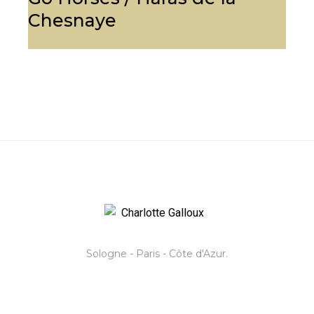
Chesnaye
Sologne - Paris - Côte d'Azur.