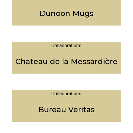
Dunoon Mugs
Collaborations
Chateau de la Messardière
Collaborations
Bureau Veritas