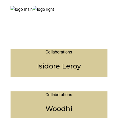
Collaborations
Isidore Leroy
Collaborations
Woodhi