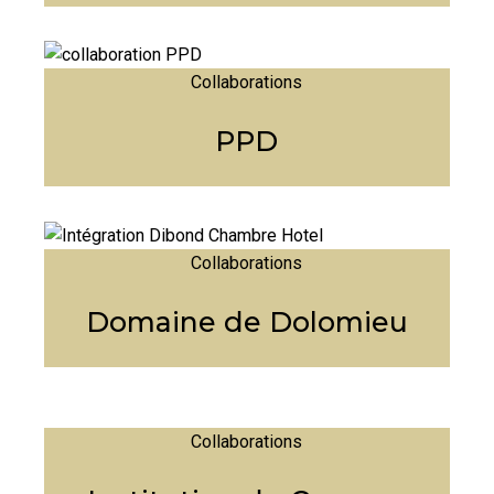
Collaborations
PPD
Collaborations
Domaine de Dolomieu
Collaborations