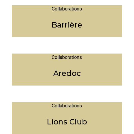
Collaborations
Barrière
Collaborations
Aredoc
Collaborations
Lions Club