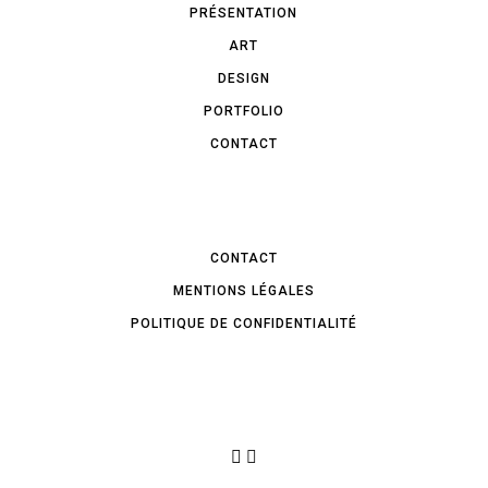
PRÉSENTATION
ART
DESIGN
PORTFOLIO
CONTACT
CONTACT
MENTIONS LÉGALES
POLITIQUE DE CONFIDENTIALITÉ