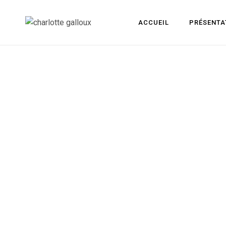
ACCUEIL
PRÉSENTA