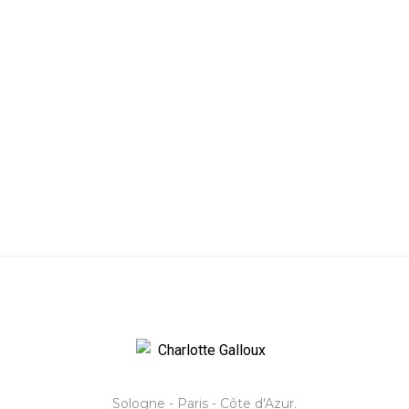
Sologne - Paris - Côte d'Azur.