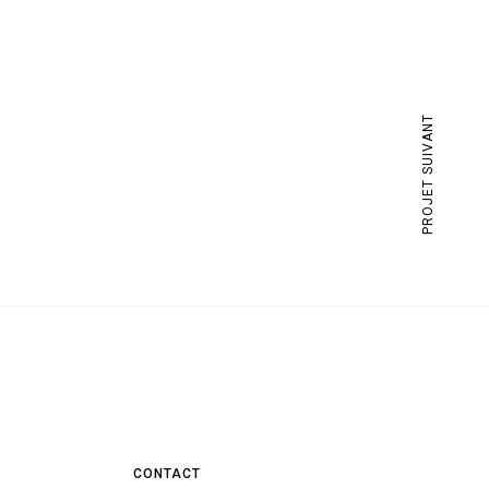
PROJET SUIVANT
CONTACT