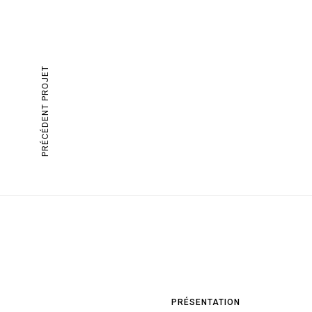
PRÉCÉDENT PROJET
PRÉSENTATION