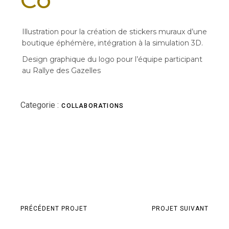
Illustration pour la création de stickers muraux d’une
boutique éphémère, intégration à la simulation 3D.
Design graphique du logo pour l’équipe participant
au Rallye des Gazelles
Categorie :
COLLABORATIONS
PRÉCÉDENT PROJET
PROJET SUIVANT