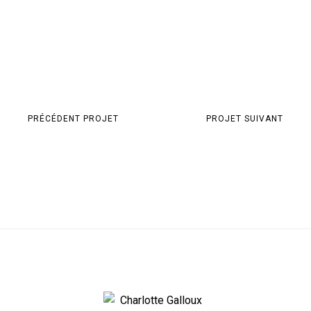
PRÉCÉDENT PROJET
PROJET SUIVANT