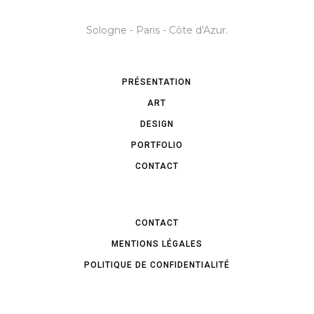
Sologne - Paris - Côte d'Azur.
PRÉSENTATION
ART
DESIGN
PORTFOLIO
CONTACT
CONTACT
MENTIONS LÉGALES
POLITIQUE DE CONFIDENTIALITÉ