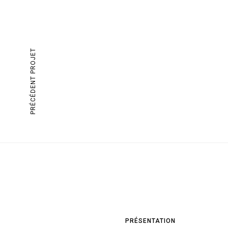
PRÉCÉDENT PROJET
PRÉSENTATION