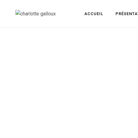
ACCUEIL
PRÉSENTA