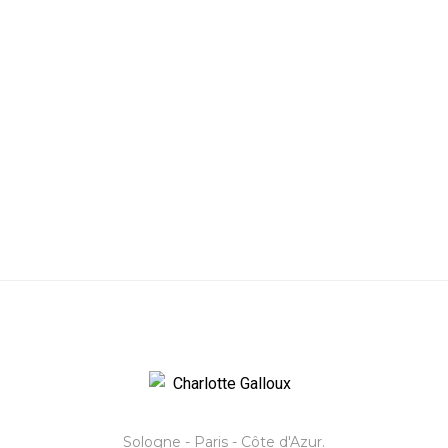
Sologne - Paris - Côte d'Azur.