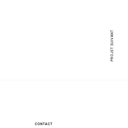
PROJET SUIVANT
CONTACT