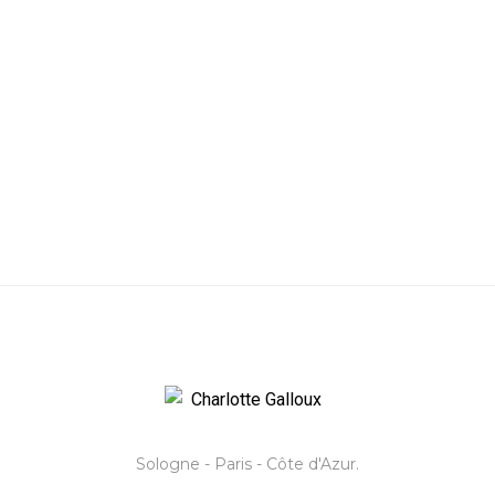
Sologne - Paris - Côte d'Azur.