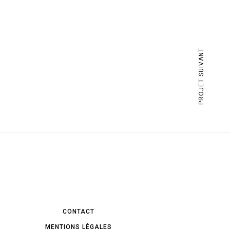
PROJET SUIVANT
CONTACT
MENTIONS LÉGALES