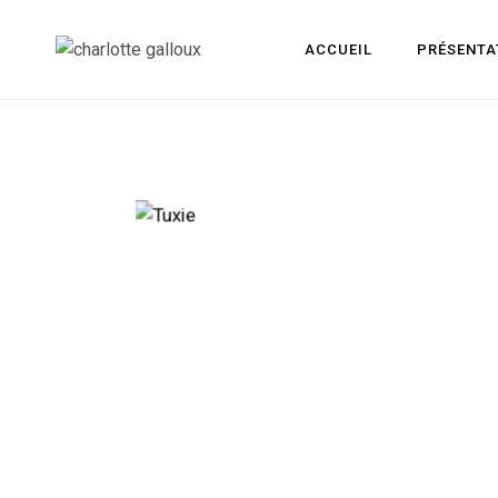
ACCUEIL
PRÉSENTA