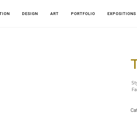
TION
DESIGN
ART
PORTFOLIO
EXPOSITIONS
St
Fa
Cat