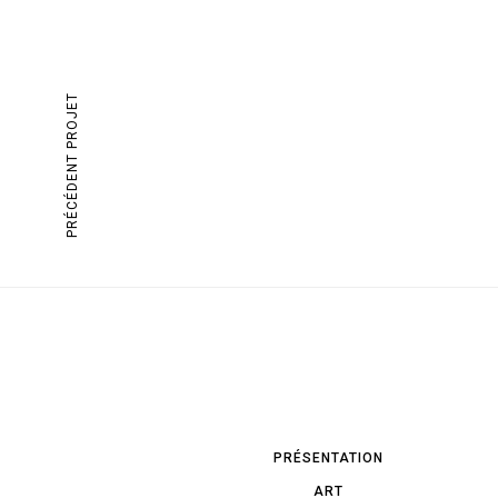
PRÉCÉDENT PROJET
PRÉSENTATION
ART