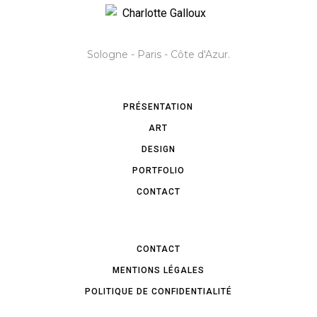
Sologne - Paris - Côte d'Azur.
PRÉSENTATION
ART
DESIGN
PORTFOLIO
CONTACT
CONTACT
MENTIONS LÉGALES
POLITIQUE DE CONFIDENTIALITÉ