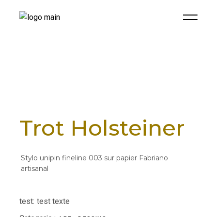
Trot Holsteiner
Stylo unipin fineline 003 sur papier Fabriano
artisanal
test:
test texte