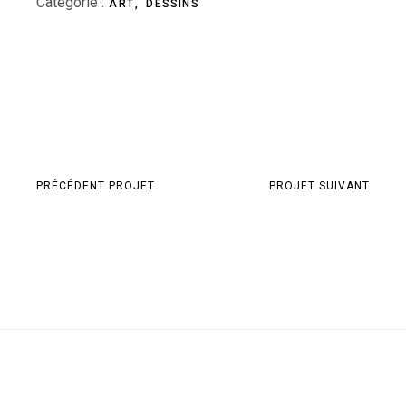
Categorie :
ART
DESSINS
PRÉCÉDENT PROJET
PROJET SUIVANT