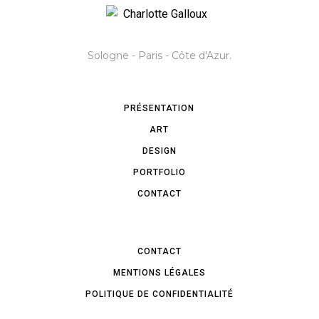
Sologne - Paris - Côte d'Azur.
PRÉSENTATION
ART
DESIGN
PORTFOLIO
CONTACT
CONTACT
MENTIONS LÉGALES
POLITIQUE DE CONFIDENTIALITÉ