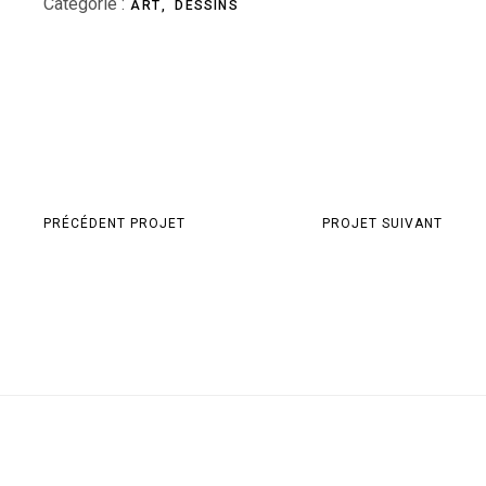
Categorie :
ART
DESSINS
PRÉCÉDENT PROJET
PROJET SUIVANT