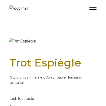
Trot Espiègle
Stylo unipin fineline 003 sur papier Fabriano
artisanal
test:
test texte