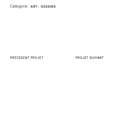
Categorie :
ART
DESSINS
PRÉCÉDENT PROJET
PROJET SUIVANT