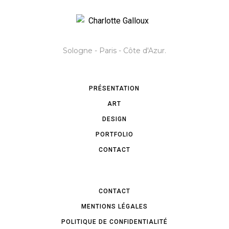
Sologne - Paris - Côte d'Azur.
PRÉSENTATION
ART
DESIGN
PORTFOLIO
CONTACT
CONTACT
MENTIONS LÉGALES
POLITIQUE DE CONFIDENTIALITÉ