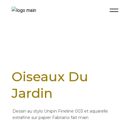
Oiseaux Du
Jardin
Dessin au stylo Unipin Fineline 003 et aquarelle
extrafine sur papier Fabriano fait main