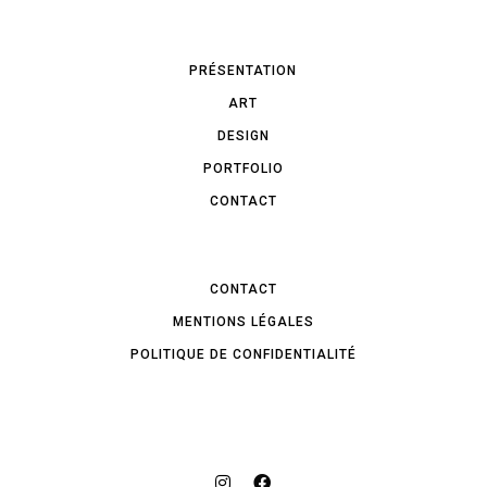
PRÉSENTATION
ART
DESIGN
PORTFOLIO
CONTACT
CONTACT
MENTIONS LÉGALES
POLITIQUE DE CONFIDENTIALITÉ