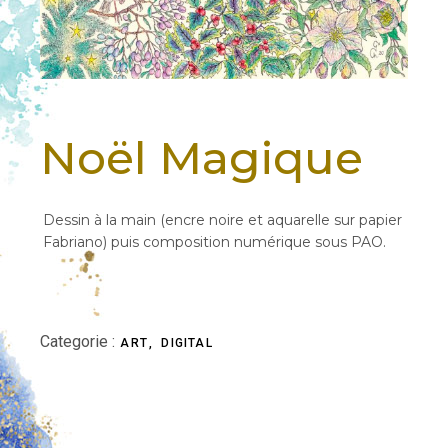
Noël Magique
Dessin à la main (encre noire et aquarelle sur papier
Fabriano) puis composition numérique sous PAO.
Categorie :
ART
DIGITAL