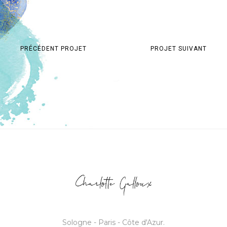
PRÉCÉDENT PROJET
PROJET SUIVANT
Sologne - Paris - Côte d'Azur.