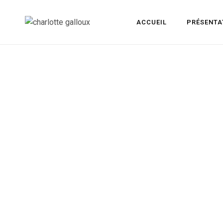
ACCUEIL
PRÉSENTA