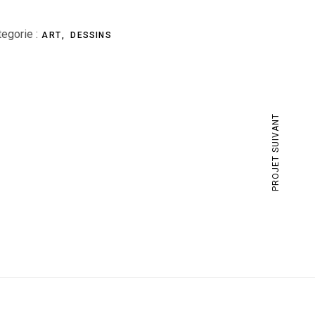
egorie :
ART
DESSINS
PROJET SUIVANT