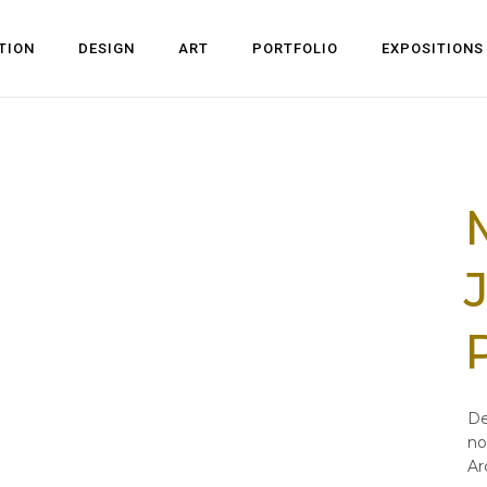
TION
DESIGN
ART
PORTFOLIO
EXPOSITIONS
De
no
Ar