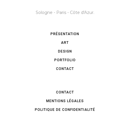
Sologne - Paris - Côte d'Azur.
PRÉSENTATION
ART
DESIGN
PORTFOLIO
CONTACT
CONTACT
MENTIONS LÉGALES
POLITIQUE DE CONFIDENTIALITÉ