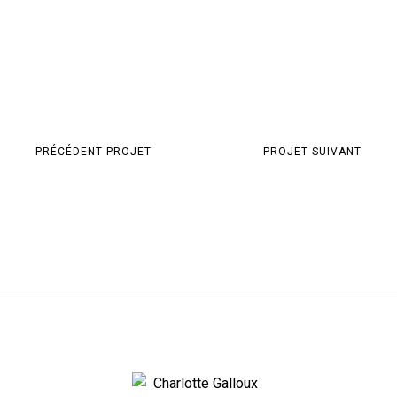
PRÉCÉDENT PROJET
PROJET SUIVANT