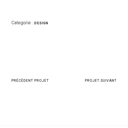
Categorie :
DESIGN
PRÉCÉDENT PROJET
PROJET SUIVANT