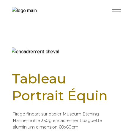
Tableau
Portrait Équin
Tirage fineart sur papier Museum Etching
Hahnemühle 350g encadrement baguette
aluminium dimension 60x60cm