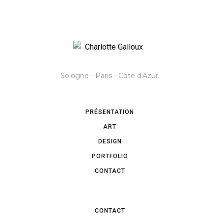
Sologne - Paris - Côte d'Azur.
PRÉSENTATION
ART
DESIGN
PORTFOLIO
CONTACT
CONTACT