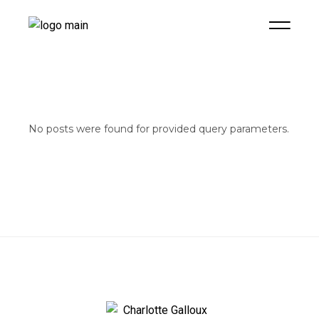
No posts were found for provided query parameters.