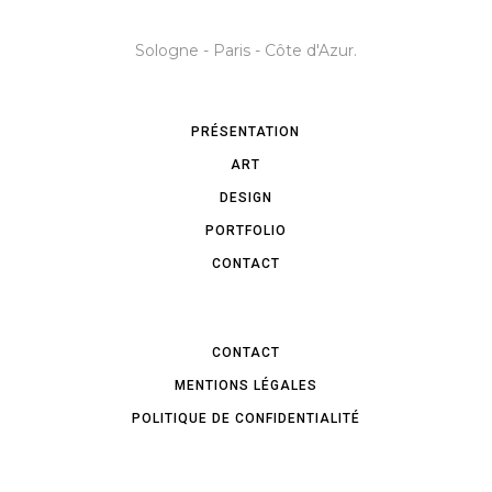
Sologne - Paris - Côte d'Azur.
PRÉSENTATION
ART
DESIGN
PORTFOLIO
CONTACT
CONTACT
MENTIONS LÉGALES
POLITIQUE DE CONFIDENTIALITÉ