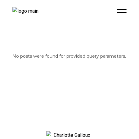
No posts were found for provided query parameters.