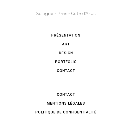
Sologne - Paris - Côte d'Azur.
PRÉSENTATION
ART
DESIGN
PORTFOLIO
CONTACT
CONTACT
MENTIONS LÉGALES
POLITIQUE DE CONFIDENTIALITÉ